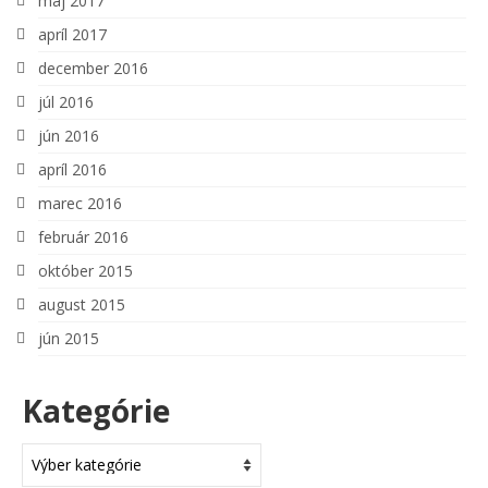
máj 2017
apríl 2017
december 2016
júl 2016
jún 2016
apríl 2016
marec 2016
február 2016
október 2015
august 2015
jún 2015
Kategórie
Kategórie