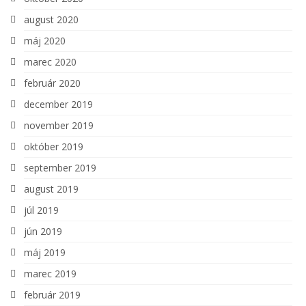
august 2020
máj 2020
marec 2020
február 2020
december 2019
november 2019
október 2019
september 2019
august 2019
júl 2019
jún 2019
máj 2019
marec 2019
február 2019