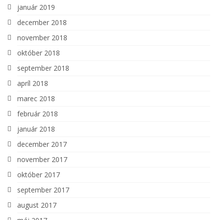
január 2019
december 2018
november 2018
október 2018
september 2018
apríl 2018
marec 2018
február 2018
január 2018
december 2017
november 2017
október 2017
september 2017
august 2017