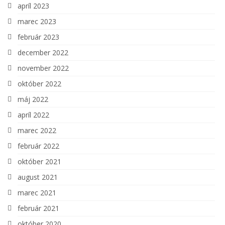
apríl 2023
marec 2023
február 2023
december 2022
november 2022
október 2022
máj 2022
apríl 2022
marec 2022
február 2022
október 2021
august 2021
marec 2021
február 2021
október 2020