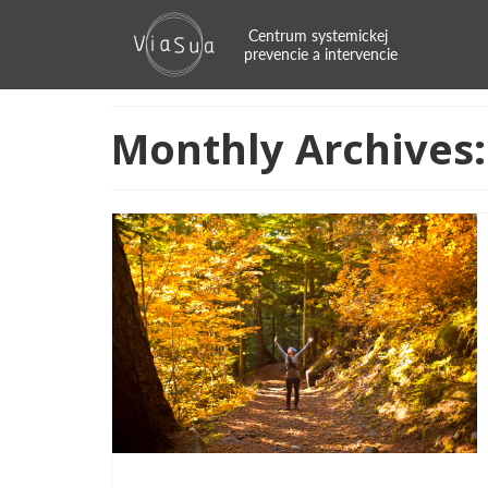
Monthly Archives: