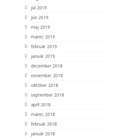
júl 2019
jún 2019
máj 2019
marec 2019
február 2019
január 2019
december 2018
november 2018
október 2018
september 2018
apríl 2018
marec 2018
február 2018
január 2018