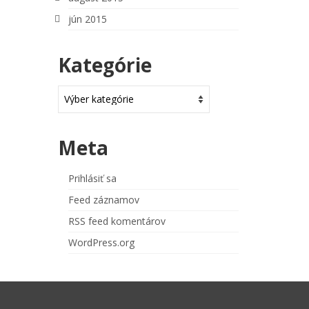
jún 2015
Kategórie
Kategórie
Meta
Prihlásiť sa
Feed záznamov
RSS feed komentárov
WordPress.org