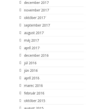
december 2017
november 2017
október 2017
september 2017
august 2017
máj 2017
apríl 2017
december 2016
júl 2016
jún 2016
apríl 2016
marec 2016
február 2016
október 2015
august 2015