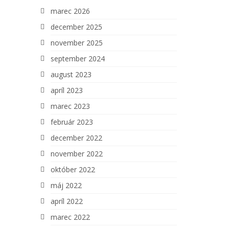
marec 2026
december 2025
november 2025
september 2024
august 2023
apríl 2023
marec 2023
február 2023
december 2022
november 2022
október 2022
máj 2022
apríl 2022
marec 2022