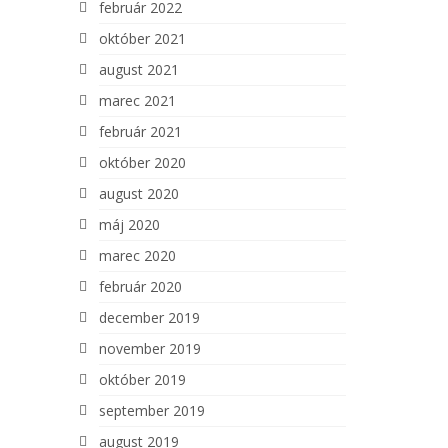
február 2022
október 2021
august 2021
marec 2021
február 2021
október 2020
august 2020
máj 2020
marec 2020
február 2020
december 2019
november 2019
október 2019
september 2019
august 2019