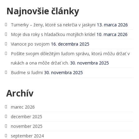
Najnovšie články
Turnerky – ženy, ktoré sa nekrčia v jaskyni
13. marca 2026
Moje dva roky s hľadačkou motýlich krídel
10. marca 2026
Vianoce po svojom
16. decembra 2025
Pošlite svojim dôležitým ľuďom správu, ktorú môžu držať v
rukách a ona môže držať ich.
30. novembra 2025
Buďme si ľuďmi
30. novembra 2025
Archív
marec 2026
december 2025
november 2025
september 2024