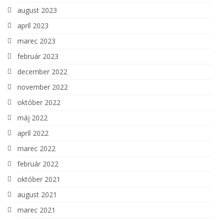
august 2023
apríl 2023
marec 2023
február 2023
december 2022
november 2022
október 2022
máj 2022
apríl 2022
marec 2022
február 2022
október 2021
august 2021
marec 2021