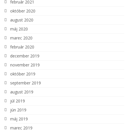
február 2021
október 2020
august 2020
máj 2020
marec 2020
február 2020
december 2019
november 2019
október 2019
september 2019
august 2019
júl 2019
jún 2019
máj 2019
marec 2019