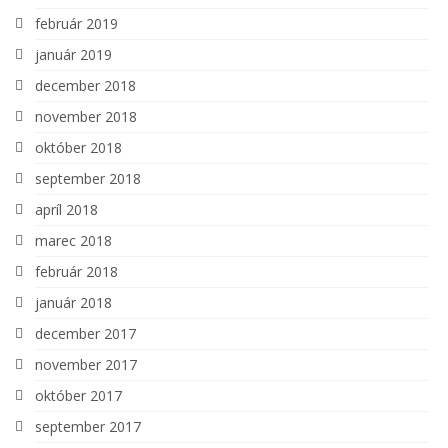
február 2019
január 2019
december 2018
november 2018
október 2018
september 2018
apríl 2018
marec 2018
február 2018
január 2018
december 2017
november 2017
október 2017
september 2017