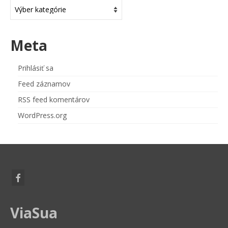
Kategórie
Meta
Prihlásiť sa
Feed záznamov
RSS feed komentárov
WordPress.org
ViaSua