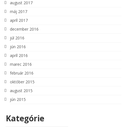
august 2017
máj 2017
apríl 2017
december 2016
júl 2016
jún 2016
apríl 2016
marec 2016
február 2016
október 2015
august 2015
jún 2015
Kategórie