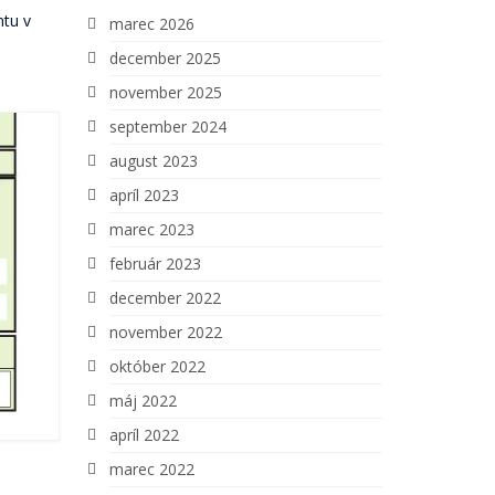
ntu v
marec 2026
december 2025
november 2025
september 2024
august 2023
apríl 2023
marec 2023
február 2023
december 2022
november 2022
október 2022
máj 2022
apríl 2022
marec 2022