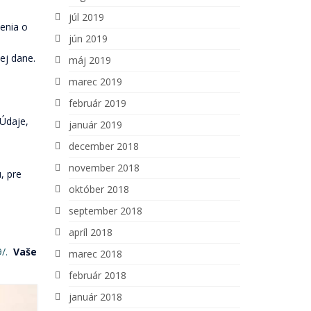
júl 2019
enia o
jún 2019
ej dane.
máj 2019
marec 2019
február 2019
 Údaje,
január 2019
december 2018
november 2018
, pre
október 2018
september 2018
apríl 2018
9/.
Vaše
marec 2018
február 2018
január 2018