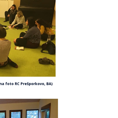
na foto RC Prešporkovo, BA)