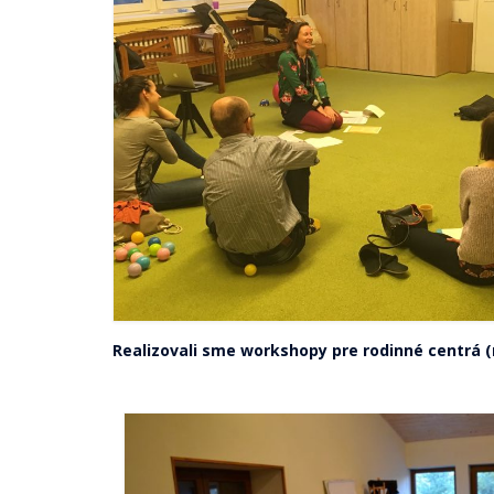
Realizovali sme workshopy pre rodinné centrá (