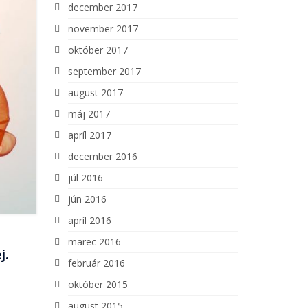
december 2017
november 2017
október 2017
september 2017
august 2017
máj 2017
apríl 2017
december 2016
júl 2016
jún 2016
apríl 2016
marec 2016
j.
február 2016
október 2015
august 2015