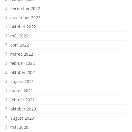
december 2022
november 2022
október 2022
máj 2022
apríl 2022
marec 2022
február 2022
október 2021
august 2021
marec 2021
február 2021
október 2020
august 2020
máj 2020