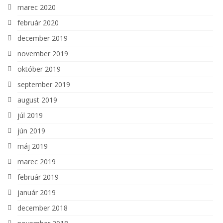
marec 2020
február 2020
december 2019
november 2019
október 2019
september 2019
august 2019
júl 2019
jún 2019
máj 2019
marec 2019
február 2019
január 2019
december 2018