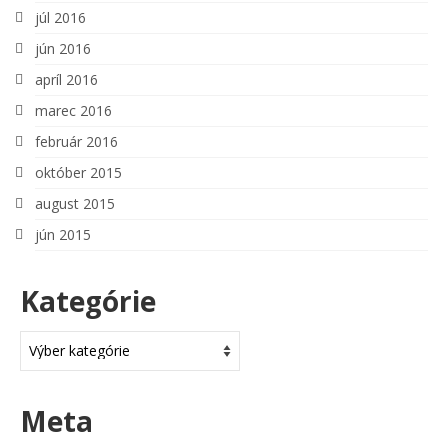
júl 2016
jún 2016
apríl 2016
marec 2016
február 2016
október 2015
august 2015
jún 2015
Kategórie
Kategórie
Meta