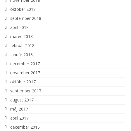
november 2018
október 2018
september 2018
apríl 2018
marec 2018
február 2018
január 2018
december 2017
november 2017
október 2017
september 2017
august 2017
máj 2017
apríl 2017
december 2016