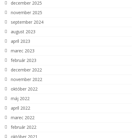
december 2025
november 2025
september 2024
august 2023
apríl 2023
marec 2023
február 2023
december 2022
november 2022
október 2022
máj 2022
apríl 2022
marec 2022
február 2022
október 2021