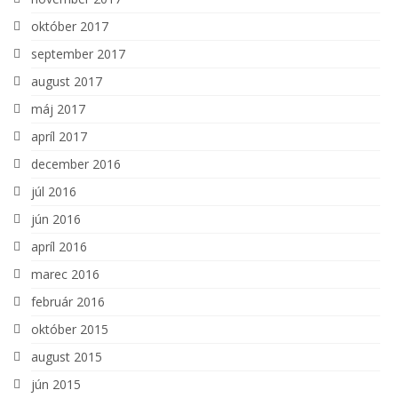
október 2017
september 2017
august 2017
máj 2017
apríl 2017
december 2016
júl 2016
jún 2016
apríl 2016
marec 2016
február 2016
október 2015
august 2015
jún 2015