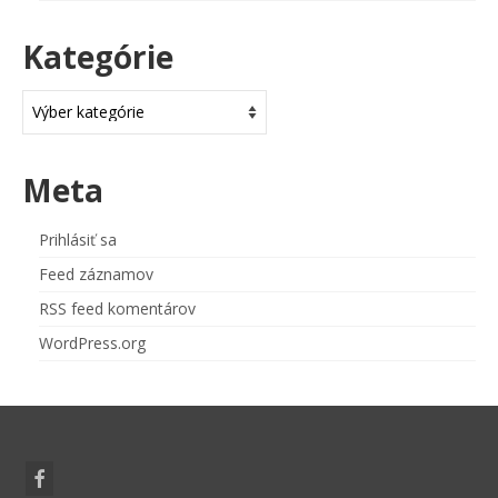
Kategórie
Kategórie
Meta
Prihlásiť sa
Feed záznamov
RSS feed komentárov
WordPress.org