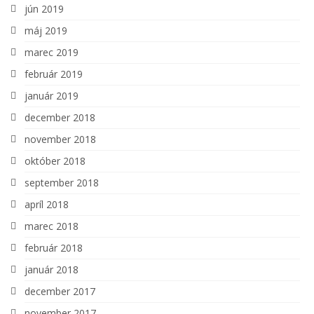
jún 2019
máj 2019
marec 2019
február 2019
január 2019
december 2018
november 2018
október 2018
september 2018
apríl 2018
marec 2018
február 2018
január 2018
december 2017
november 2017