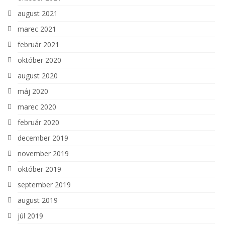
august 2021
marec 2021
február 2021
október 2020
august 2020
máj 2020
marec 2020
február 2020
december 2019
november 2019
október 2019
september 2019
august 2019
júl 2019