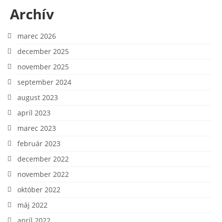
Archív
marec 2026
december 2025
november 2025
september 2024
august 2023
apríl 2023
marec 2023
február 2023
december 2022
november 2022
október 2022
máj 2022
apríl 2022