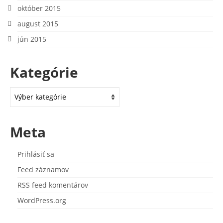
október 2015
august 2015
jún 2015
Kategórie
Kategórie
Meta
Prihlásiť sa
Feed záznamov
RSS feed komentárov
WordPress.org