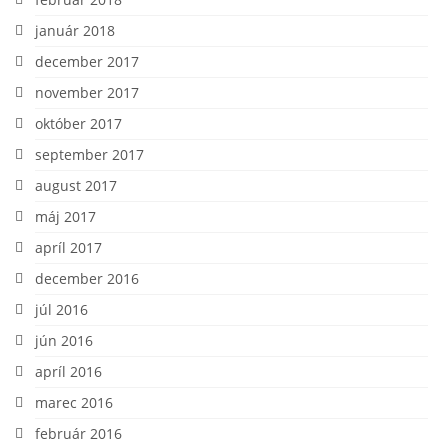
január 2018
december 2017
november 2017
október 2017
september 2017
august 2017
máj 2017
apríl 2017
december 2016
júl 2016
jún 2016
apríl 2016
marec 2016
február 2016