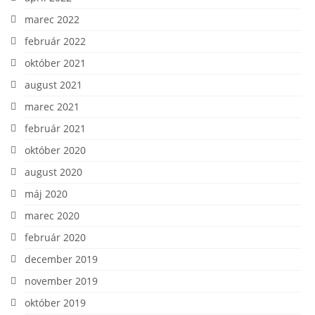
marec 2022
február 2022
október 2021
august 2021
marec 2021
február 2021
október 2020
august 2020
máj 2020
marec 2020
február 2020
december 2019
november 2019
október 2019