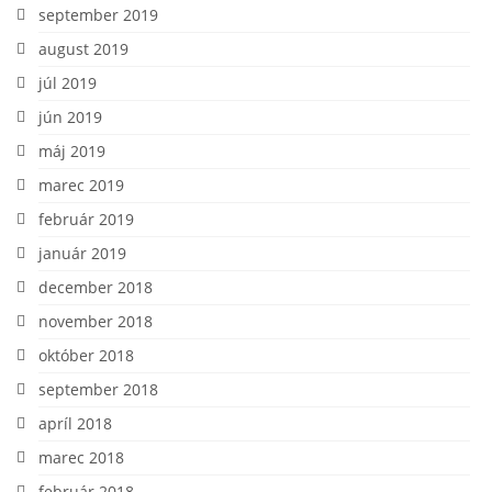
september 2019
august 2019
júl 2019
jún 2019
máj 2019
marec 2019
február 2019
január 2019
december 2018
november 2018
október 2018
september 2018
apríl 2018
marec 2018
február 2018