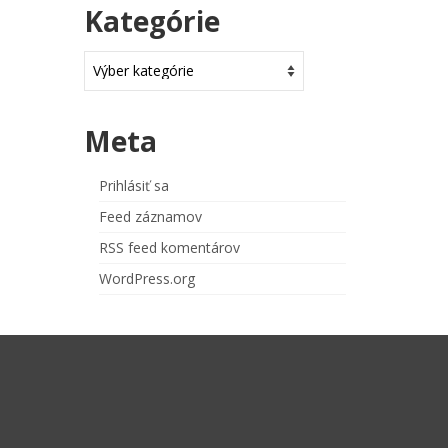
Kategórie
Kategórie
Meta
Prihlásiť sa
Feed záznamov
RSS feed komentárov
WordPress.org