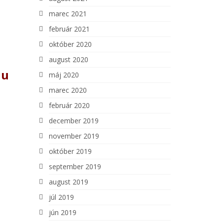
marec 2021
február 2021
október 2020
august 2020
iu
máj 2020
marec 2020
február 2020
december 2019
november 2019
október 2019
september 2019
august 2019
júl 2019
jún 2019