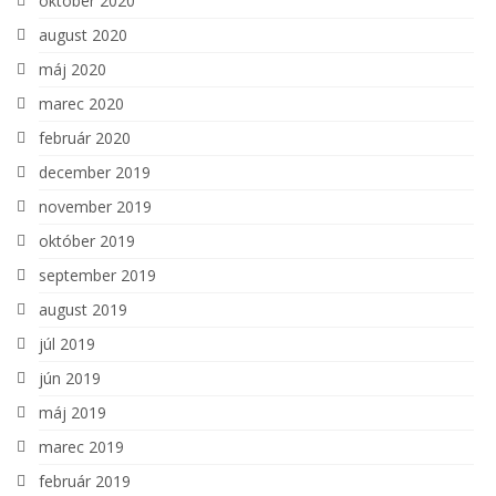
október 2020
august 2020
máj 2020
marec 2020
február 2020
december 2019
november 2019
október 2019
september 2019
august 2019
júl 2019
jún 2019
máj 2019
marec 2019
február 2019