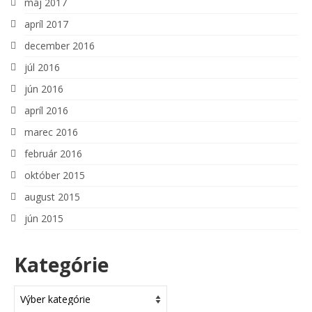
máj 2017
apríl 2017
december 2016
júl 2016
jún 2016
apríl 2016
marec 2016
február 2016
október 2015
august 2015
jún 2015
Kategórie
Kategórie