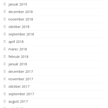
január 2019
december 2018
november 2018
október 2018
september 2018
apríl 2018
marec 2018
február 2018
január 2018
december 2017
november 2017
október 2017
september 2017
august 2017