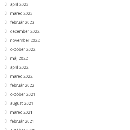
apríl 2023
marec 2023
február 2023
december 2022
november 2022
október 2022
máj 2022
apríl 2022
marec 2022
február 2022
október 2021
august 2021
marec 2021
február 2021