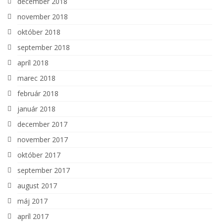
december 2018
november 2018
október 2018
september 2018
apríl 2018
marec 2018
február 2018
január 2018
december 2017
november 2017
október 2017
september 2017
august 2017
máj 2017
apríl 2017