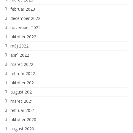
február 2023
december 2022
november 2022
október 2022
máj 2022
apríl 2022
marec 2022
február 2022
október 2021
august 2021
marec 2021
február 2021
október 2020
august 2020