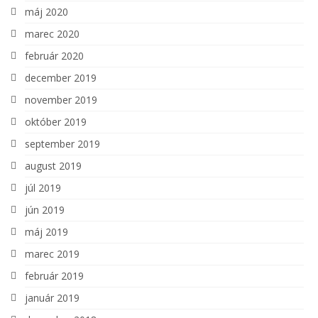
máj 2020
marec 2020
február 2020
december 2019
november 2019
október 2019
september 2019
august 2019
júl 2019
jún 2019
máj 2019
marec 2019
február 2019
január 2019