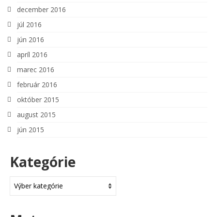
december 2016
júl 2016
jún 2016
apríl 2016
marec 2016
február 2016
október 2015
august 2015
jún 2015
Kategórie
Kategórie