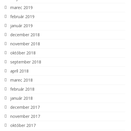
marec 2019
február 2019
január 2019
december 2018
november 2018
október 2018
september 2018
apríl 2018
marec 2018
február 2018
január 2018
december 2017
november 2017
október 2017