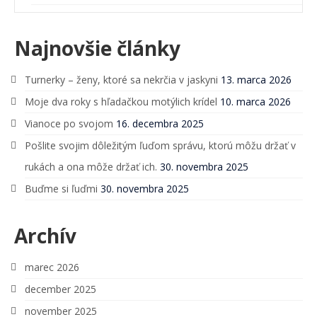
Najnovšie články
Turnerky – ženy, ktoré sa nekrčia v jaskyni
13. marca 2026
Moje dva roky s hľadačkou motýlich krídel
10. marca 2026
Vianoce po svojom
16. decembra 2025
Pošlite svojim dôležitým ľuďom správu, ktorú môžu držať v
rukách a ona môže držať ich.
30. novembra 2025
Buďme si ľuďmi
30. novembra 2025
Archív
marec 2026
december 2025
november 2025