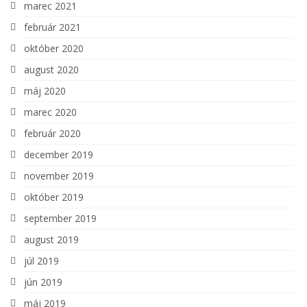
marec 2021
február 2021
október 2020
august 2020
máj 2020
marec 2020
február 2020
december 2019
november 2019
október 2019
september 2019
august 2019
júl 2019
jún 2019
máj 2019