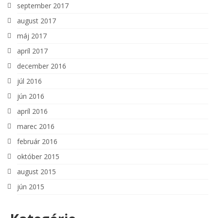
september 2017
august 2017
máj 2017
apríl 2017
december 2016
júl 2016
jún 2016
apríl 2016
marec 2016
február 2016
október 2015
august 2015
jún 2015