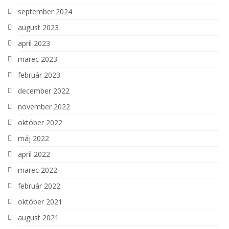
september 2024
august 2023
apríl 2023
marec 2023
február 2023
december 2022
november 2022
október 2022
máj 2022
apríl 2022
marec 2022
február 2022
október 2021
august 2021