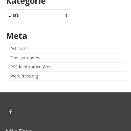
Kategórie
Kategórie
Meta
Prihlásiť sa
Feed záznamov
RSS feed komentárov
WordPress.org