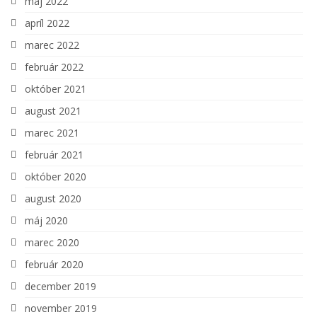
máj 2022
apríl 2022
marec 2022
február 2022
október 2021
august 2021
marec 2021
február 2021
október 2020
august 2020
máj 2020
marec 2020
február 2020
december 2019
november 2019