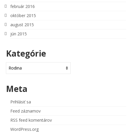
február 2016
október 2015
august 2015
jún 2015
Kategórie
Kategórie
Meta
Prihlásiť sa
Feed záznamov
RSS feed komentárov
WordPress.org