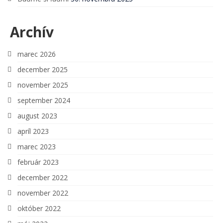
Archív
marec 2026
december 2025
november 2025
september 2024
august 2023
apríl 2023
marec 2023
február 2023
december 2022
november 2022
október 2022