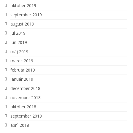
október 2019
september 2019
august 2019
júl 2019
jún 2019
máj 2019
marec 2019
február 2019
január 2019
december 2018
november 2018
október 2018
september 2018
apríl 2018