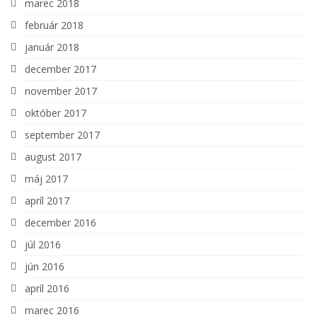
marec 2018
február 2018
január 2018
december 2017
november 2017
október 2017
september 2017
august 2017
máj 2017
apríl 2017
december 2016
júl 2016
jún 2016
apríl 2016
marec 2016