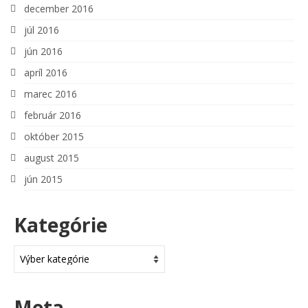
december 2016
júl 2016
jún 2016
apríl 2016
marec 2016
február 2016
október 2015
august 2015
jún 2015
Kategórie
Kategórie
Meta