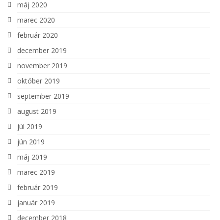
máj 2020
marec 2020
február 2020
december 2019
november 2019
október 2019
september 2019
august 2019
júl 2019
jún 2019
máj 2019
marec 2019
február 2019
január 2019
december 2018