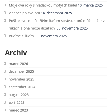
Moje dva roky s hľadačkou motýlich krídel
10. marca 2026
Vianoce po svojom
16. decembra 2025
Pošlite svojim dôležitým ľuďom správu, ktorú môžu držať v
rukách a ona môže držať ich.
30. novembra 2025
Buďme si ľuďmi
30. novembra 2025
Archív
marec 2026
december 2025
november 2025
september 2024
august 2023
apríl 2023
marec 2023