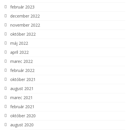
február 2023
december 2022
november 2022
október 2022
máj 2022
apríl 2022
marec 2022
február 2022
október 2021
august 2021
marec 2021
február 2021
október 2020
august 2020