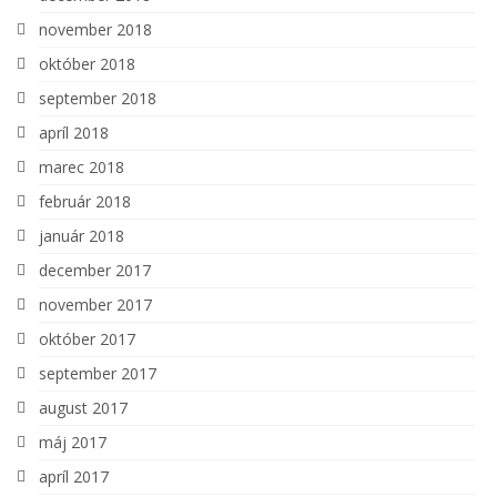
november 2018
október 2018
september 2018
apríl 2018
marec 2018
február 2018
január 2018
december 2017
november 2017
október 2017
september 2017
august 2017
máj 2017
apríl 2017